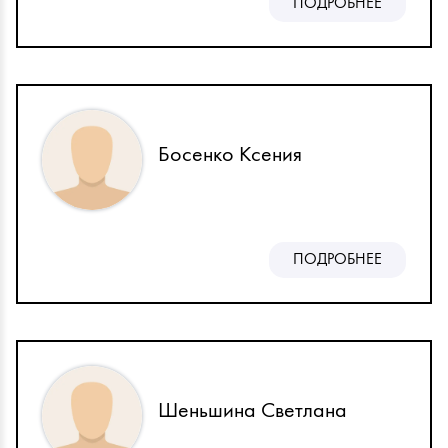
ПОДРОБНЕЕ
Босенко Ксения
ПОДРОБНЕЕ
Шеньшина Светлана