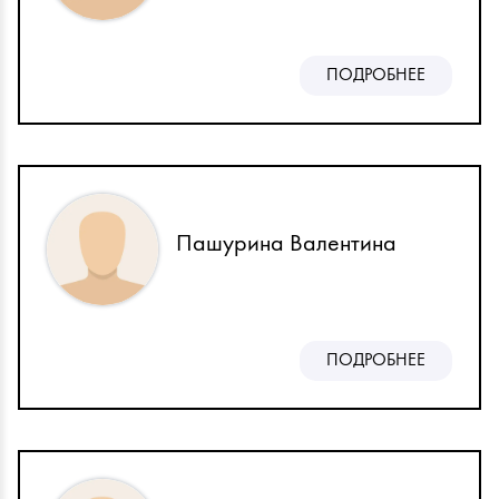
ПОДРОБНЕЕ
Пашурина Валентина
ПОДРОБНЕЕ