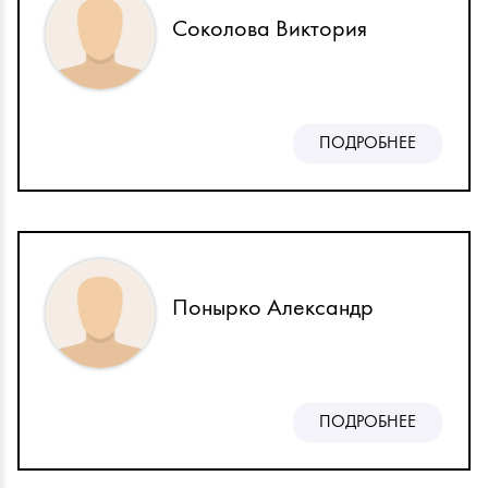
Соколова Виктория
ПОДРОБНЕЕ
Понырко Александр
ПОДРОБНЕЕ