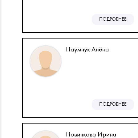
ПОДРОБНЕЕ
Наумчук Алёна
ПОДРОБНЕЕ
Новичкова Ирина