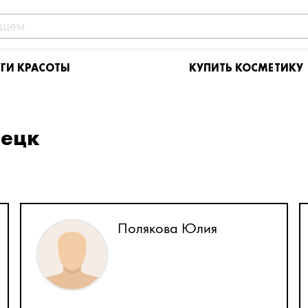
УГИ КРАСОТЫ
КУПИТЬ КОСМЕТИКУ
рецк
Полякова Юлия