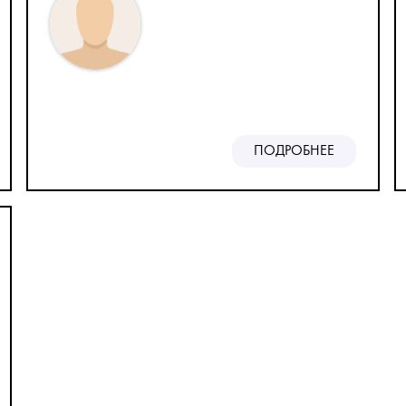
ПОДРОБНЕЕ