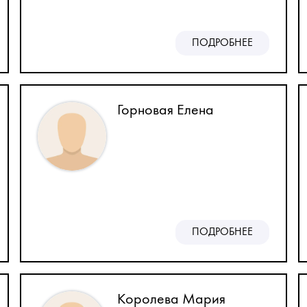
ПОДРОБНЕЕ
Горновая Елена
ПОДРОБНЕЕ
Королева Мария