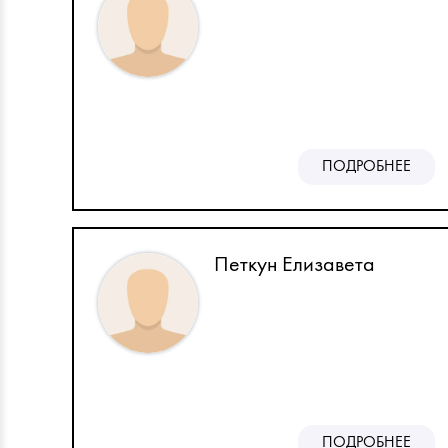
ПОДРОБНЕЕ
Петкун Елизавета
ПОДРОБНЕЕ