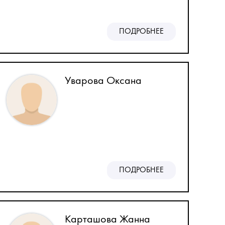
ПОДРОБНЕЕ
Уварова Оксана
ПОДРОБНЕЕ
Карташова Жанна