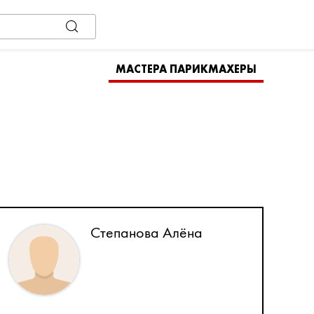
МАСТЕРА ПАРИКМАХЕРЫ
Степанова Алёна