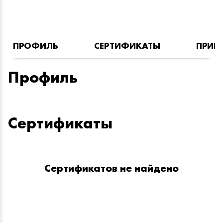
ПРОФИЛЬ
СЕРТИФИКАТЫ
ПРИН
Профиль
Сертификаты
Сертификатов не найдено