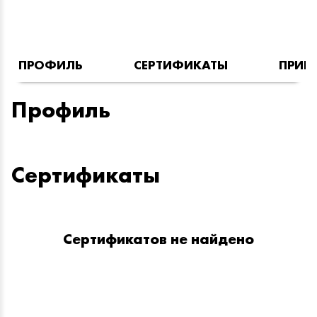
ПРОФИЛЬ
СЕРТИФИКАТЫ
ПРИН
Профиль
Сертификаты
Сертификатов не найдено