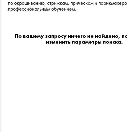
по окрашиванию, стрижкам, прическам и парикмахеров м
профессиональным обучением.
По вашему запросу ничего не найдено, по
изменить параметры поиска.