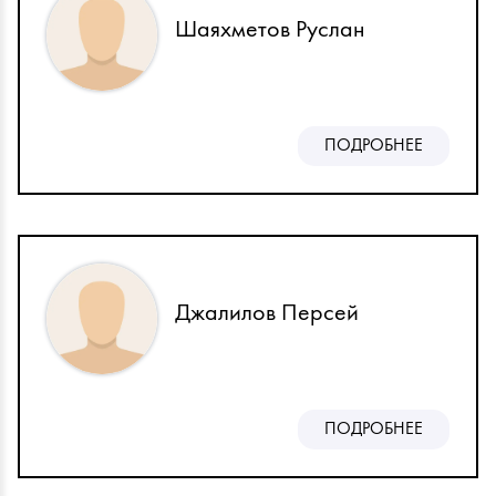
Шаяхметов Руслан
ПОДРОБНЕЕ
Джалилов Персей
ПОДРОБНЕЕ