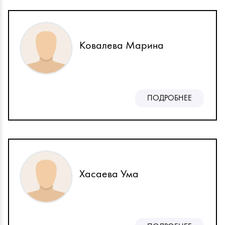
Ковалева Марина
ПОДРОБНЕЕ
Хасаева Ума