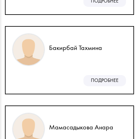
ПОДРОБНЕЕ
Бакирбай Тахмина
ПОДРОБНЕЕ
Мамасадыкова Анара