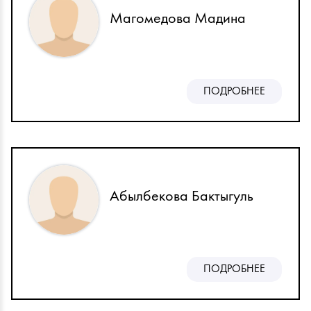
Магомедова Мадина
ПОДРОБНЕЕ
Абылбекова Бактыгуль
ПОДРОБНЕЕ