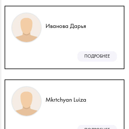
Иванова Дарья
ПОДРОБНЕЕ
Mkrtchyan Luiza