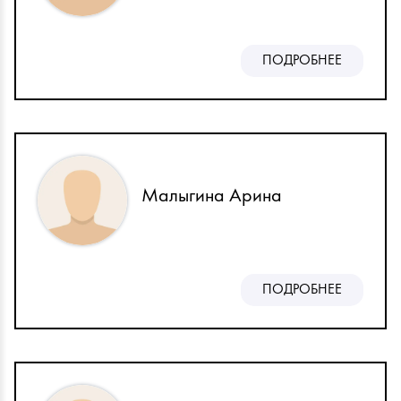
ПОДРОБНЕЕ
Малыгина Арина
ПОДРОБНЕЕ