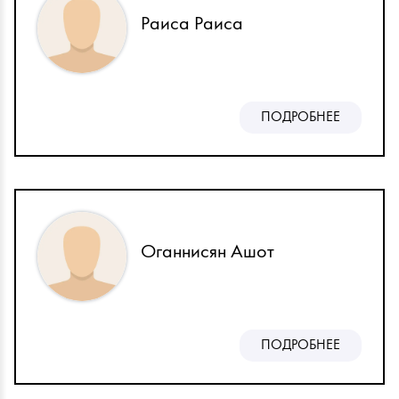
Раиса Раиса
ПОДРОБНЕЕ
Оганнисян Ашот
ПОДРОБНЕЕ