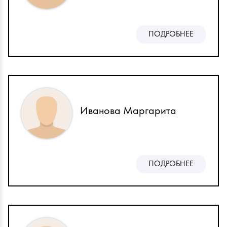
ПОДРОБНЕЕ
Иванова Маргарита
ПОДРОБНЕЕ