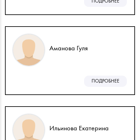
ПОДРОБНЕЕ
Аманова Гуля
ПОДРОБНЕЕ
Ильинова Екатерина