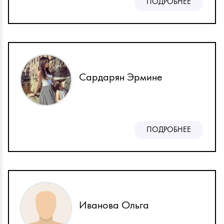
ПОДРОБНЕЕ
Сардарян Эрмине
ПОДРОБНЕЕ
Иванова Ольга