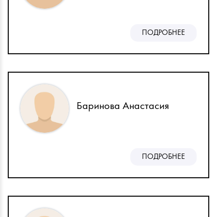
ПОДРОБНЕЕ
Баринова Анастасия
ПОДРОБНЕЕ