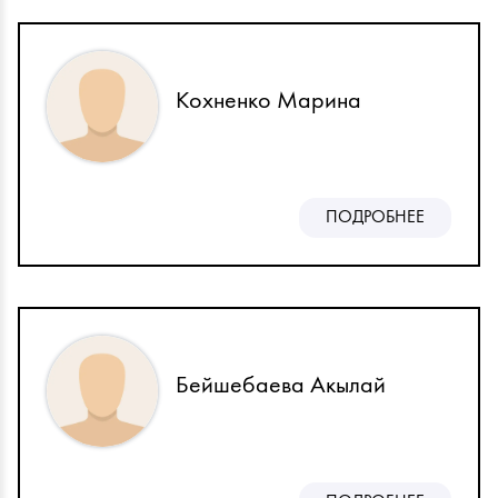
Кохненко Марина
ПОДРОБНЕЕ
Бейшебаева Акылай