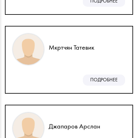
ПОДРОБНЕЕ
Мкртчян Татевик
ПОДРОБНЕЕ
Джапаров Арслан